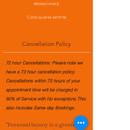
decepcionará.
Cómo quieres sentirte
Cancellation Policy
72 hour Cancellations: Please note we
have a 72 hour cancellation policy.
Cancellations within 72 hours of your
appointment time will be charged in
50% of Service with No exceptions.This
also includes Same day Bookings.
"Personal beauty is a greater